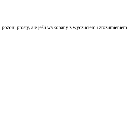
 Z pozoru prosty, ale jeśli wykonany z wyczuciem i zrozumieniem