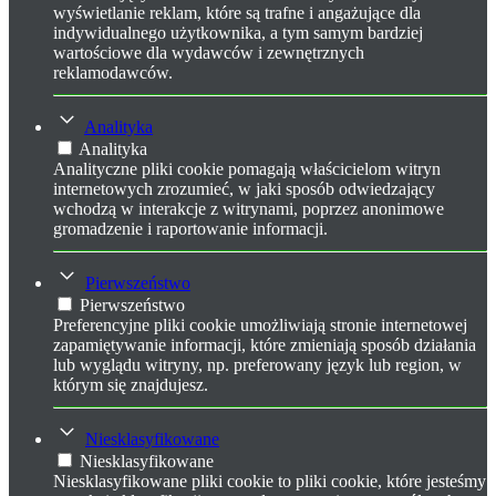
wyświetlanie reklam, które są trafne i angażujące dla
indywidualnego użytkownika, a tym samym bardziej
wartościowe dla wydawców i zewnętrznych
reklamodawców.
Analityka
Analityka
Analityczne pliki cookie pomagają właścicielom witryn
internetowych zrozumieć, w jaki sposób odwiedzający
wchodzą w interakcje z witrynami, poprzez anonimowe
gromadzenie i raportowanie informacji.
Pierwszeństwo
Pierwszeństwo
Preferencyjne pliki cookie umożliwiają stronie internetowej
zapamiętywanie informacji, które zmieniają sposób działania
lub wyglądu witryny, np. preferowany język lub region, w
którym się znajdujesz.
Niesklasyfikowane
Niesklasyfikowane
Niesklasyfikowane pliki cookie to pliki cookie, które jesteśmy